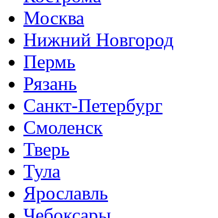
Москва
Нижний Новгород
Пермь
Рязань
Санкт-Петербург
Смоленск
Тверь
Тула
Ярославль
Чебоксары