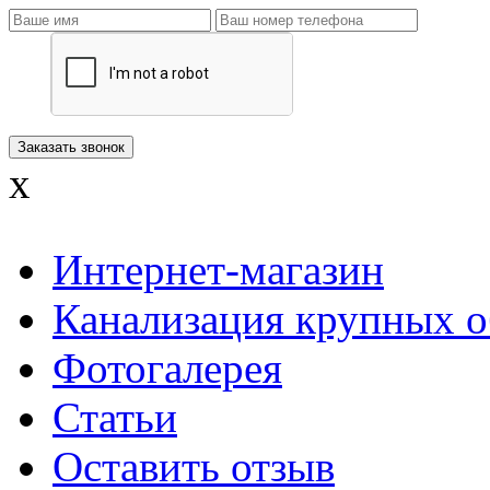
x
Интернет-магазин
Канализация крупных о
Фотогалерея
Статьи
Оставить отзыв