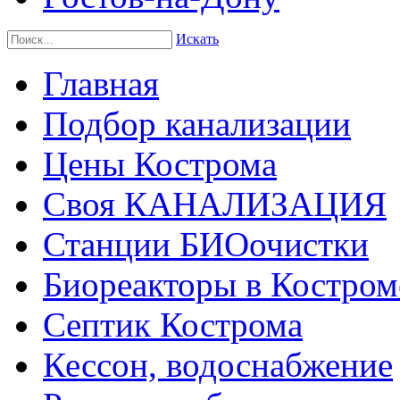
Искать
Главная
Подбор канализации
Цены Кострома
Своя КАНАЛИЗАЦИЯ
Станции БИОочистки
Биореакторы в Костром
Септик Кострома
Кессон, водоснабжение