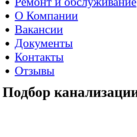
Ремонт и обслуживание
О Компании
Вакансии
Документы
Контакты
Отзывы
Подбор канализаци