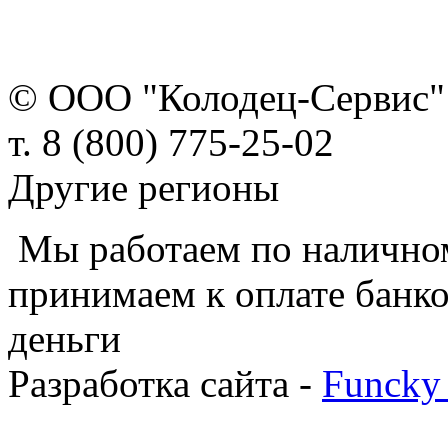
© ООО "Колодец-Сервис" 
т. 8 (800) 775-25-02
Другие регионы
Мы работаем по наличном
принимаем к оплате банко
деньги
Разработка сайта -
Funcky 