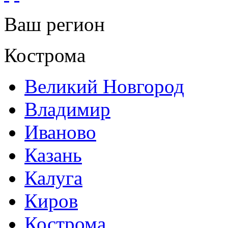
Ваш регион
Кострома
Великий Новгород
Владимир
Иваново
Казань
Калуга
Киров
Кострома