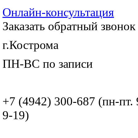
Онлайн-консультация
Заказать обратный звонок
г.Кострома
ПН-ВС по записи
+7 (4942) 300-687 (пн-пт. 
9-19)