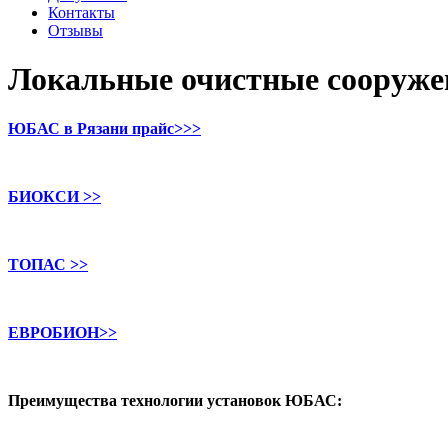
Контакты
Отзывы
Локальные очистные сооруж
ЮБАС в Рязани прайс>>>
БИОКСИ >>
ТОПАС >>
ЕВРОБИОН>>
Преимущества технологии установок ЮБАС: