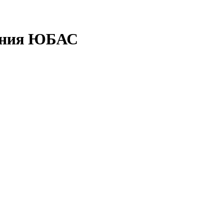
ения ЮБАС