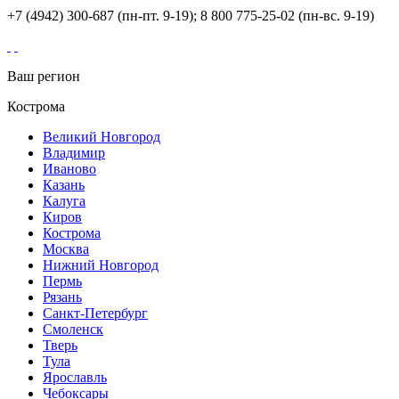
+7 (4942) 300-687 (пн-пт. 9-19); 8 800 775-25-02 (пн-вс. 9-19)
Ваш регион
Кострома
Великий Новгород
Владимир
Иваново
Казань
Калуга
Киров
Кострома
Москва
Нижний Новгород
Пермь
Рязань
Санкт-Петербург
Смоленск
Тверь
Тула
Ярославль
Чебоксары