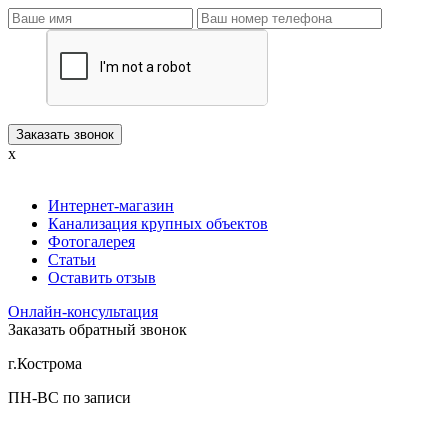
x
Интернет-магазин
Канализация крупных объектов
Фотогалерея
Статьи
Оставить отзыв
Онлайн-консультация
Заказать обратный звонок
г.Кострома
ПН-ВС по записи