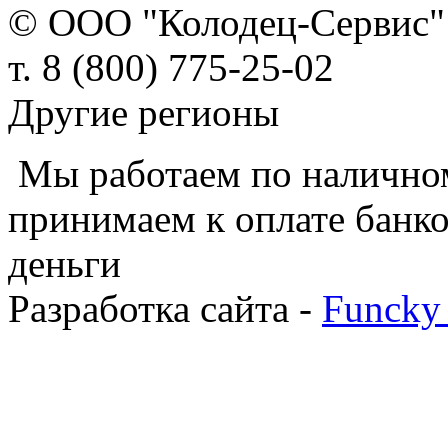
© ООО "Колодец-Сервис" 
т. 8 (800) 775-25-02
Другие регионы
Мы работаем по наличном
принимаем к оплате банко
деньги
Разработка сайта -
Funcky 