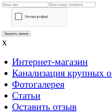
x
Интернет-магазин
Канализация крупных о
Фотогалерея
Статьи
Оставить отзыв