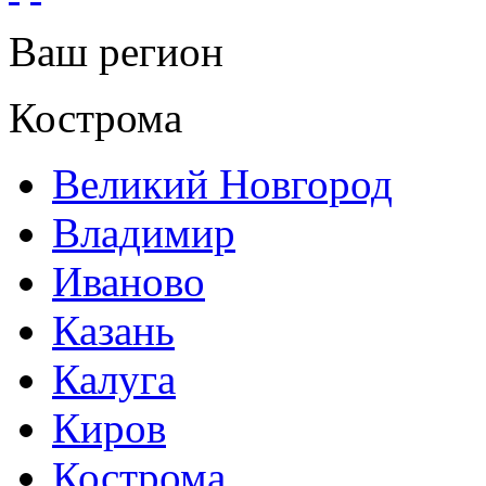
Ваш регион
Кострома
Великий Новгород
Владимир
Иваново
Казань
Калуга
Киров
Кострома