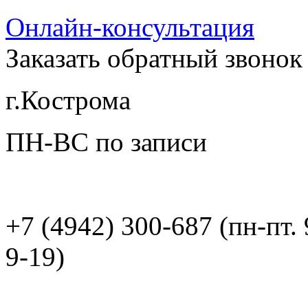
Онлайн-консультация
Заказать обратный звонок
г.Кострома
ПН-ВС по записи
+7 (4942) 300-687 (пн-пт. 
9-19)