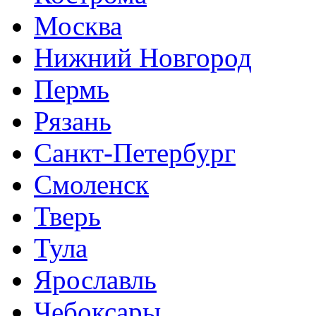
Москва
Нижний Новгород
Пермь
Рязань
Санкт-Петербург
Смоленск
Тверь
Тула
Ярославль
Чебоксары