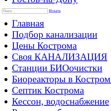
Искать
Главная
Подбор канализации
Цены Кострома
Своя КАНАЛИЗАЦИЯ
Станции БИОочистки
Биореакторы в Костром
Септик Кострома
Кессон, водоснабжение