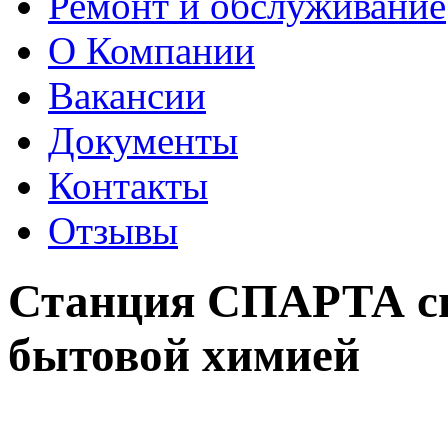
Ремонт и обслуживание
О Компании
Вакансии
Документы
Контакты
Отзывы
Станция СПАРТА сп
бытовой химией